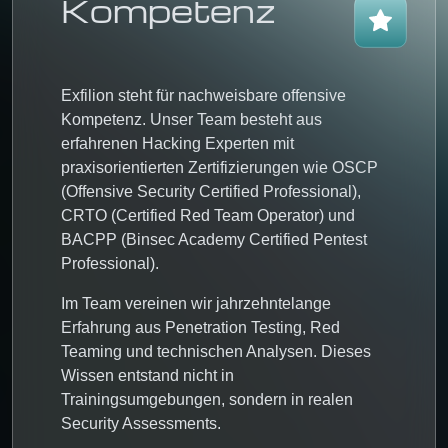
Kompetenz
Exfilion steht für nachweisbare offensive
Kompetenz. Unser Team besteht aus
erfahrenen Hacking Experten mit
praxisorientierten Zertifizierungen wie
OSCP
(Offensive Security Certified Professional)
,
CRTO (Certified Red Team Operator)
und
BACPP (Binsec Academy Certified Pentest
Professional)
.
Im Team vereinen wir
jahrzehntelange
Erfahrung aus Penetration Testing, Red
Teaming und technischen Analysen
. Dieses
Wissen entstand nicht in
Trainingsumgebungen, sondern in realen
Security Assessments.