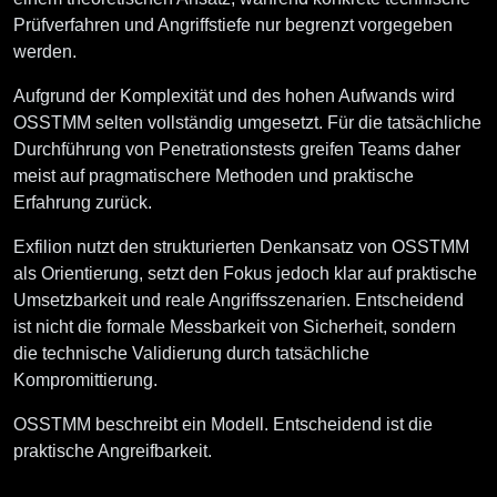
Prüfverfahren und Angriffstiefe nur begrenzt vorgegeben
werden.
Aufgrund der Komplexität und des hohen Aufwands wird
OSSTMM selten vollständig umgesetzt. Für die tatsächliche
Durchführung von Penetrationstests greifen Teams daher
meist auf pragmatischere Methoden und praktische
Erfahrung zurück.
Exfilion nutzt den strukturierten Denkansatz von OSSTMM
als Orientierung, setzt den Fokus jedoch klar auf praktische
Umsetzbarkeit und reale Angriffsszenarien. Entscheidend
ist nicht die formale Messbarkeit von Sicherheit, sondern
die technische Validierung durch tatsächliche
Kompromittierung.
OSSTMM beschreibt ein Modell. Entscheidend ist die
praktische Angreifbarkeit.