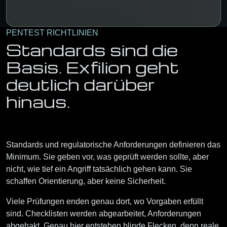
PENTEST RICHTLINIEN
Standards sind die
Basis. Exfilion geht
deutlich darüber
hinaus.
Standards und regulatorische Anforderungen definieren das
Minimum. Sie geben vor, was geprüft werden sollte, aber
nicht, wie tief ein Angriff tatsächlich gehen kann. Sie
schaffen Orientierung, aber keine Sicherheit.
Viele Prüfungen enden genau dort, wo Vorgaben erfüllt
sind. Checklisten werden abgearbeitet, Anforderungen
abgehakt. Genau hier entstehen blinde Flecken, denn reale