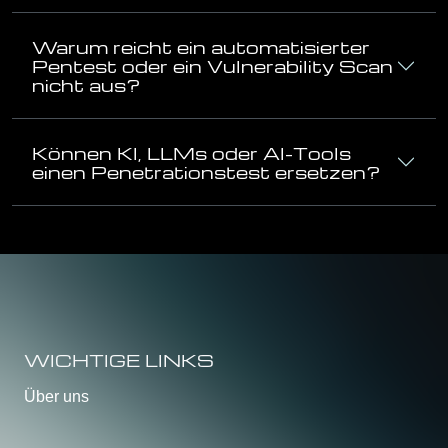
Warum reicht ein automatisierter
Pentest oder ein Vulnerability Scan
nicht aus?
Können KI, LLMs oder AI-Tools
einen Penetrationstest ersetzen?
WICHTIGE LINKS
Über uns