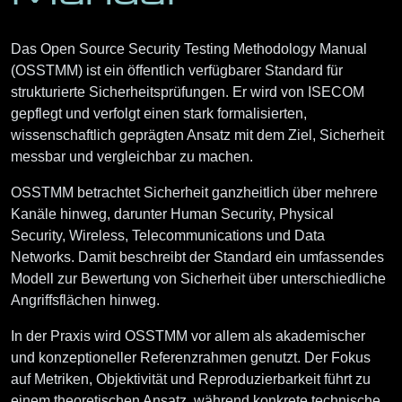
Das
Open Source Security Testing Methodology Manual
(OSSTMM)
ist ein öffentlich verfügbarer Standard für
strukturierte Sicherheitsprüfungen. Er wird von ISECOM
gepflegt und verfolgt einen stark formalisierten,
wissenschaftlich geprägten Ansatz mit dem Ziel, Sicherheit
messbar und vergleichbar zu machen.
OSSTMM betrachtet Sicherheit ganzheitlich über mehrere
Kanäle hinweg, darunter Human Security, Physical
Security, Wireless, Telecommunications und Data
Networks. Damit beschreibt der Standard ein umfassendes
Modell zur Bewertung von Sicherheit über unterschiedliche
Angriffsflächen hinweg.
In der Praxis wird OSSTMM vor allem als akademischer
und konzeptioneller Referenzrahmen genutzt. Der Fokus
auf Metriken, Objektivität und Reproduzierbarkeit führt zu
einem theoretischen Ansatz, während konkrete technische