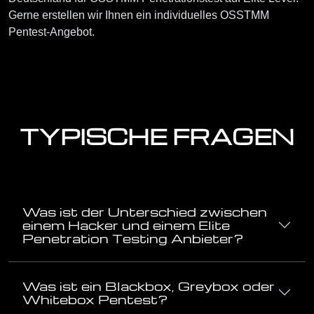
Gerne erstellen wir Ihnen ein individuelles OSSTMM
Pentest-Angebot.
TYPISCHE FRAGEN
Was ist der Unterschied zwischen
einem Hacker und einem Elite
Penetration Testing Anbieter?
Was ist ein Blackbox, Greybox oder
Whitebox Pentest?