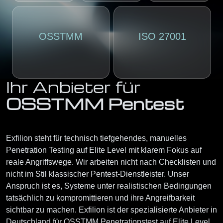
OSSTMM
ISO 27001
Ihr Anbieter für
OSSTMM Pentest
Exfilion steht für technisch tiefgehendes, manuelles
Penetration Testing auf Elite Level mit klarem Fokus auf
reale Angriffswege. Wir arbeiten nicht nach Checklisten und
nicht im Stil klassischer Pentest-Dienstleister. Unser
Anspruch ist es, Systeme unter realistischen Bedingungen
tatsächlich zu kompromittieren und ihre Angreifbarkeit
sichtbar zu machen. Exfilion ist der spezialisierte Anbieter in
Deutschland für OSSTMM Penetrationstest auf Elite Level.