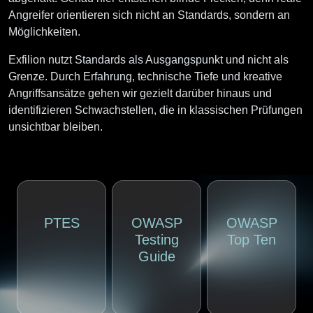
Angreifer orientieren sich nicht an Standards, sondern an
Möglichkeiten.
Exfilion nutzt Standards als Ausgangspunkt und nicht als
Grenze. Durch
Erfahrung, technische Tiefe und kreative
Angriffsansätze
gehen wir gezielt darüber hinaus und
identifizieren Schwachstellen, die in klassischen Prüfungen
unsichtbar bleiben.
PTES
OWASP
OWASP
Testing
Top Ten
Guide