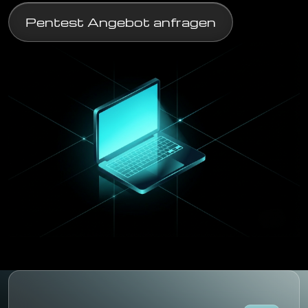
Pentest Angebot anfragen